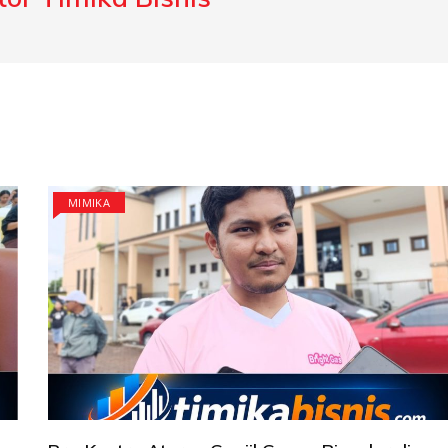
MIMIKA