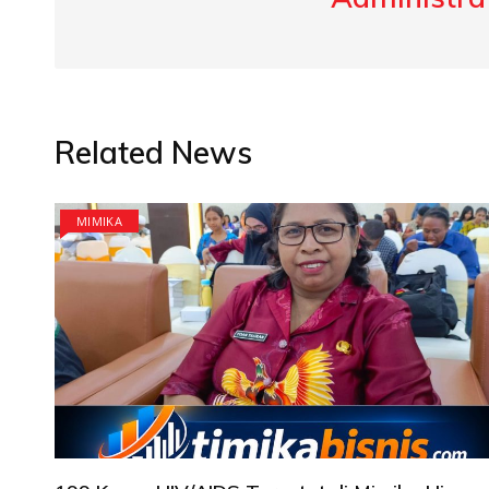
Related News
MIMIKA