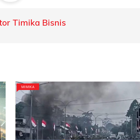
or Timika Bisnis
MIMIKA