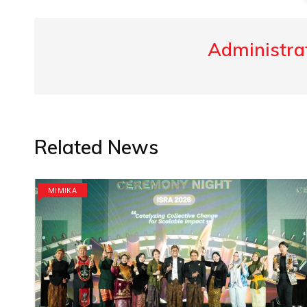
Administrat
Related News
MIMIKA