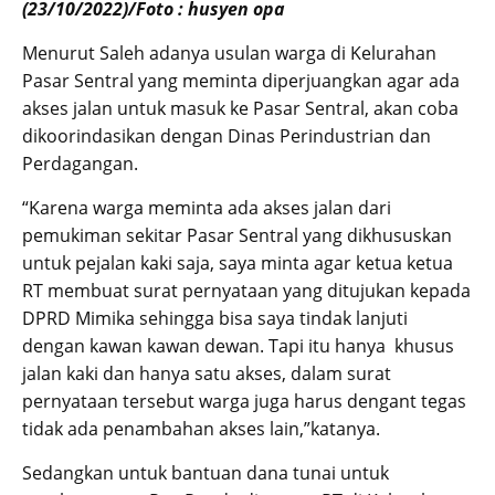
(23/10/2022)/Foto : husyen opa
Menurut Saleh adanya usulan warga di Kelurahan
Pasar Sentral yang meminta diperjuangkan agar ada
akses jalan untuk masuk ke Pasar Sentral, akan coba
dikoorindasikan dengan Dinas Perindustrian dan
Perdagangan.
“Karena warga meminta ada akses jalan dari
pemukiman sekitar Pasar Sentral yang dikhususkan
untuk pejalan kaki saja, saya minta agar ketua ketua
RT membuat surat pernyataan yang ditujukan kepada
DPRD Mimika sehingga bisa saya tindak lanjuti
dengan kawan kawan dewan. Tapi itu hanya khusus
jalan kaki dan hanya satu akses, dalam surat
pernyataan tersebut warga juga harus dengant tegas
tidak ada penambahan akses lain,”katanya.
Sedangkan untuk bantuan dana tunai untuk