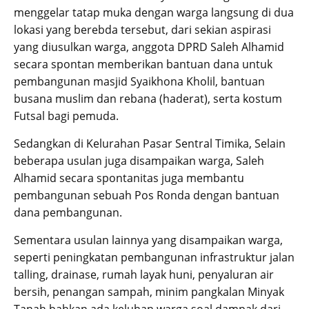
menggelar tatap muka dengan warga langsung di dua
lokasi yang berebda tersebut, dari sekian aspirasi
yang diusulkan warga, anggota DPRD Saleh Alhamid
secara spontan memberikan bantuan dana untuk
pembangunan masjid Syaikhona Kholil, bantuan
busana muslim dan rebana (haderat), serta kostum
Futsal bagi pemuda.
Sedangkan di Kelurahan Pasar Sentral Timika, Selain
beberapa usulan juga disampaikan warga, Saleh
Alhamid secara spontanitas juga membantu
pembangunan sebuah Pos Ronda dengan bantuan
dana pembangunan.
Sementara usulan lainnya yang disampaikan warga,
seperti peningkatan pembangunan infrastruktur jalan
talling, drainase, rumah layak huni, penyaluran air
bersih, penangan sampah, minim pangkalan Minyak