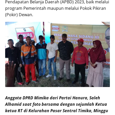
Pendapatan Belanja Daerah (APBD) 2023, baik melalui
program Pemerintah maupun melalui Pokok Pikiran
(Pokir) Dewan.
Anggota DPRD Mimika dari Partai Hanura, Saleh
Alhamid saat foto bersama dengan sejumlah Ketua
ketua RT di Kelurahan Pasar Sentral Timika, Minggu