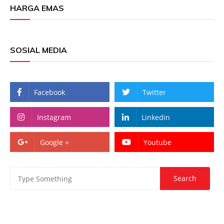
HARGA EMAS
SOSIAL MEDIA
Facebook
Twitter
Instagram
Linkedin
Google +
Youtube