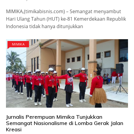
MIMIKA,(timikabisnis.com) – Semangat menyambut
Hari Ulang Tahun (HUT) ke-81 Kemerdekaan Republik
Indonesia tidak hanya ditunjukkan
MIMIKA
Jurnalis Perempuan Mimika Tunjukkan
Semangat Nasionalisme di Lomba Gerak Jalan
Kreasi