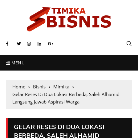
MENU
Home
Bisnis
Mimika
Gelar Reses Di Dua Lokasi Berbeda, Saleh Alhamid
Langsung Jawab Aspirasi Warga
GELAR RESES DI DUA LOKASI
BERBEDA, SALEH ALHAMID