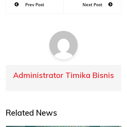
Prev Post
Next Post
navigation
Administrator Timika Bisnis
Related News