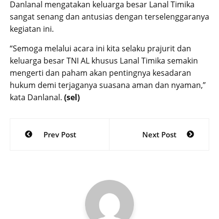
Danlanal mengatakan keluarga besar Lanal Timika
sangat senang dan antusias dengan terselenggaranya
kegiatan ini.
“Semoga melalui acara ini kita selaku prajurit dan
keluarga besar TNI AL khusus Lanal Timika semakin
mengerti dan paham akan pentingnya kesadaran
hukum demi terjaganya suasana aman dan nyaman,”
kata Danlanal.
(sel)
Post
Prev Post
Next Post
navigation