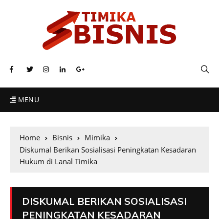
MENU
Home
Bisnis
Mimika
Diskumal Berikan Sosialisasi Peningkatan Kesadaran
Hukum di Lanal Timika
DISKUMAL BERIKAN SOSIALISASI
PENINGKATAN KESADARAN