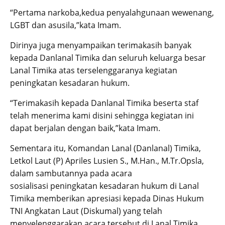
“Pertama narkoba,kedua penyalahgunaan wewenang,
LGBT dan asusila,”kata Imam.
Dirinya juga menyampaikan terimakasih banyak
kepada Danlanal Timika dan seluruh keluarga besar
Lanal Timika atas terselenggaranya kegiatan
peningkatan kesadaran hukum.
“Terimakasih kepada Danlanal Timika beserta staf
telah menerima kami disini sehingga kegiatan ini
dapat berjalan dengan baik,”kata Imam.
Sementara itu, Komandan Lanal (Danlanal) Timika,
Letkol Laut (P) Apriles Lusien S., M.Han., M.Tr.Opsla,
dalam sambutannya pada acara
sosialisasi peningkatan kesadaran hukum di Lanal
Timika memberikan apresiasi kepada Dinas Hukum
TNI Angkatan Laut (Diskumal) yang telah
menyelenggarakan acara tersebut di Lanal Timika.