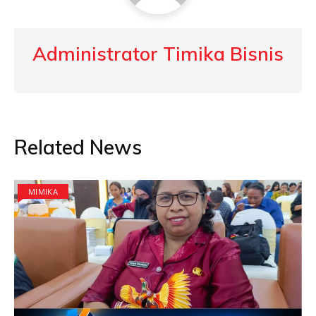
Administrator Timika Bisnis
Related News
MIMIKA