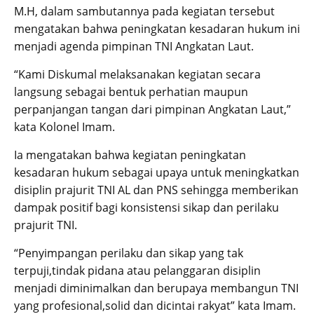
M.H, dalam sambutannya pada kegiatan tersebut
mengatakan bahwa peningkatan kesadaran hukum ini
menjadi agenda pimpinan TNI Angkatan Laut.
“Kami Diskumal melaksanakan kegiatan secara
langsung sebagai bentuk perhatian maupun
perpanjangan tangan dari pimpinan Angkatan Laut,”
kata Kolonel Imam.
Ia mengatakan bahwa kegiatan peningkatan
kesadaran hukum sebagai upaya untuk meningkatkan
disiplin prajurit TNI AL dan PNS sehingga memberikan
dampak positif bagi konsistensi sikap dan perilaku
prajurit TNI.
“Penyimpangan perilaku dan sikap yang tak
terpuji,tindak pidana atau pelanggaran disiplin
menjadi diminimalkan dan berupaya membangun TNI
yang profesional,solid dan dicintai rakyat” kata Imam.