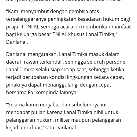
“Kami menyambut dengan gembira atas
terselenggaranya peningkatan kesadaran hukum bagi
prajurit TNI AL.Semoga acara ini memberikan manfaat
bagi keluarga besar TNI AL khusus Lanal Timika,”
Danlanal.
Danlanal mengatakan, Lanal Timika masuk dalam
daerah rawan terkendali, sehingga seluruh personel
Lanal Timika selalu siap setiap saat, sehingga ketika
terjadi perubahan kondisi lingkungan secara cepat,
pihaknya dapat menanggulangi dengan cepat
bersama Forkompinda lainnya.
“Selama kami menjabat dan sebelumnya ini
mendapat pujian karena Lanal Timika nihil untuk
pelanggaran hukum, militer maupun pelanggaran
kejadian di luar,”kata Danlanal.