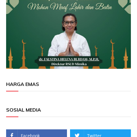
HARGA EMAS
SOSIAL MEDIA
Facebook
Twitter