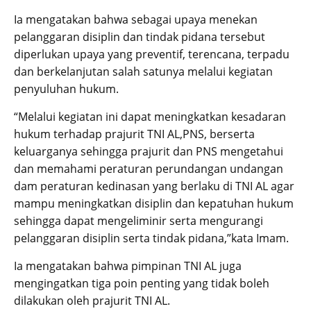
Ia mengatakan bahwa sebagai upaya menekan
pelanggaran disiplin dan tindak pidana tersebut
diperlukan upaya yang preventif, terencana, terpadu
dan berkelanjutan salah satunya melalui kegiatan
penyuluhan hukum.
“Melalui kegiatan ini dapat meningkatkan kesadaran
hukum terhadap prajurit TNI AL,PNS, berserta
keluarganya sehingga prajurit dan PNS mengetahui
dan memahami peraturan perundangan undangan
dam peraturan kedinasan yang berlaku di TNI AL agar
mampu meningkatkan disiplin dan kepatuhan hukum
sehingga dapat mengeliminir serta mengurangi
pelanggaran disiplin serta tindak pidana,”kata Imam.
Ia mengatakan bahwa pimpinan TNI AL juga
mengingatkan tiga poin penting yang tidak boleh
dilakukan oleh prajurit TNI AL.