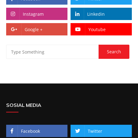
Instagram
Linkedin
Google +
Youtube
SOSIAL MEDIA
Facebook
Twitter