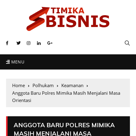
MENU
Home
Polhukam
Keamanan
Anggota Baru Polres Mimika Masih Menjalani Masa
Orientasi
ANGGOTA BARU POLRES MIMIKA
MASIH MENJALANI MASA