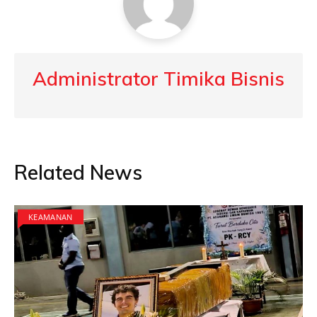
Administrator Timika Bisnis
Related News
KEAMANAN