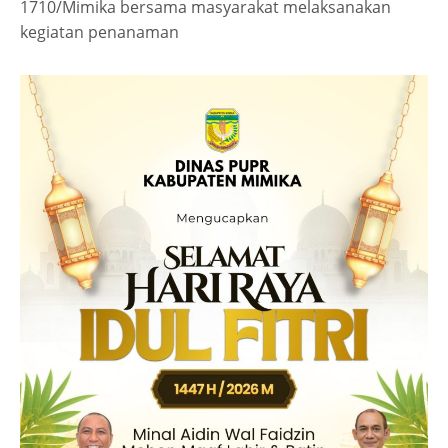
1710/Mimika bersama masyarakat melaksanakan
kegiatan penanaman