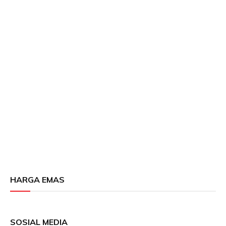
HARGA EMAS
SOSIAL MEDIA