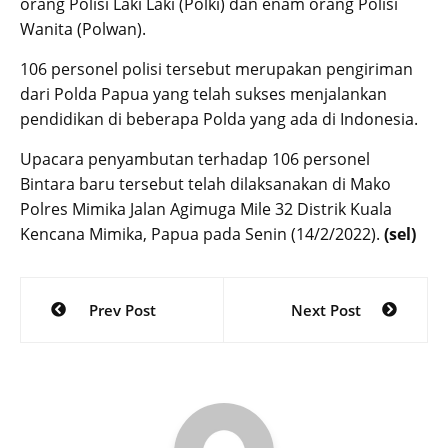
orang Polisi Laki Laki (Polki) dan enam orang Polisi
Wanita (Polwan).
106 personel polisi tersebut merupakan pengiriman
dari Polda Papua yang telah sukses menjalankan
pendidikan di beberapa Polda yang ada di Indonesia.
Upacara penyambutan terhadap 106 personel
Bintara baru tersebut telah dilaksanakan di Mako
Polres Mimika Jalan Agimuga Mile 32 Distrik Kuala
Kencana Mimika, Papua pada Senin (14/2/2022).
(sel)
Post
Prev Post
Next Post
navigation