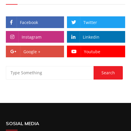
Facebook
Twitter
Instagram
Linkedin
Google +
Youtube
SOSIAL MEDIA