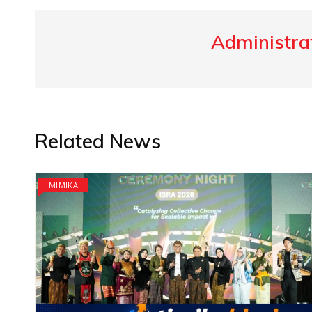
Administrat
Related News
MIMIKA