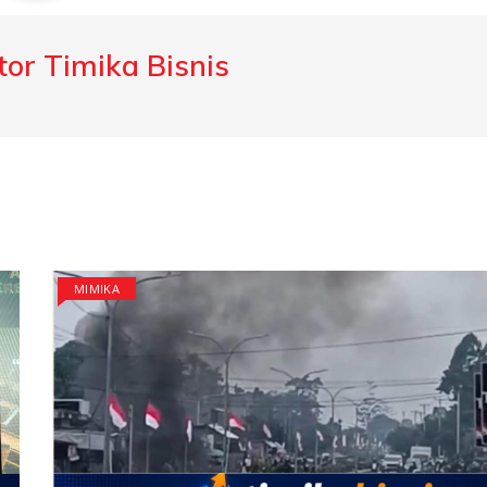
or Timika Bisnis
MIMIKA